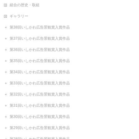
組合の歴史・取組
ギャラリー
第38回いしかわ広告景観賞入賞作品
第37回いしかわ広告景観賞入賞作品
第36回いしかわ広告景観賞入賞作品
第35回いしかわ広告景観賞入賞作品
第34回いしかわ広告景観賞入賞作品
第33回いしかわ広告景観賞入賞作品
第32回いしかわ広告景観賞入賞作品
第31回いしかわ広告景観賞入賞作品
第30回いしかわ広告景観賞入賞作品
第29回いしかわ広告景観賞入賞作品