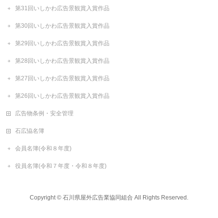
第31回いしかわ広告景観賞入賞作品
第30回いしかわ広告景観賞入賞作品
第29回いしかわ広告景観賞入賞作品
第28回いしかわ広告景観賞入賞作品
第27回いしかわ広告景観賞入賞作品
第26回いしかわ広告景観賞入賞作品
広告物条例・安全管理
石広恊名簿
会員名簿(令和８年度)
役員名簿(令和７年度・令和８年度)
Copyright ©
石川県屋外広告業協同組合
All Rights Reserved.