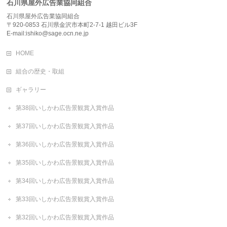
石川県屋外広告業協同組合
石川県屋外広告業協同組合
〒920-0853 石川県金沢市本町2-7-1 越田ビル3F
E-mail:ishiko@sage.ocn.ne.jp
HOME
組合の歴史・取組
ギャラリー
第38回いしかわ広告景観賞入賞作品
第37回いしかわ広告景観賞入賞作品
第36回いしかわ広告景観賞入賞作品
第35回いしかわ広告景観賞入賞作品
第34回いしかわ広告景観賞入賞作品
第33回いしかわ広告景観賞入賞作品
第32回いしかわ広告景観賞入賞作品