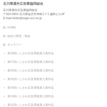
石川県屋外広告業協同組合
石川県屋外広告業協同組合
〒920-0853 石川県金沢市本町2-7-1 越田ビル3F
E-mail:ishiko@sage.ocn.ne.jp
HOME
組合の歴史・取組
ギャラリー
第38回いしかわ広告景観賞入賞作品
第37回いしかわ広告景観賞入賞作品
第36回いしかわ広告景観賞入賞作品
第35回いしかわ広告景観賞入賞作品
第34回いしかわ広告景観賞入賞作品
第33回いしかわ広告景観賞入賞作品
第32回いしかわ広告景観賞入賞作品