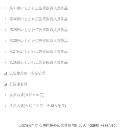
第31回いしかわ広告景観賞入賞作品
第30回いしかわ広告景観賞入賞作品
第29回いしかわ広告景観賞入賞作品
第28回いしかわ広告景観賞入賞作品
第27回いしかわ広告景観賞入賞作品
第26回いしかわ広告景観賞入賞作品
広告物条例・安全管理
石広恊名簿
会員名簿(令和８年度)
役員名簿(令和７年度・令和８年度)
Copyright ©
石川県屋外広告業協同組合
All Rights Reserved.