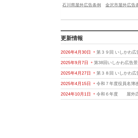
石川県屋外広告条例
金沢市屋外広告
更新情報
2026年4月30日
第３９回 いしかわ広
2025年9月7日
第38回いしかわ広告
2025年4月27日
第３８回 いしかわ広
2025年4月15日
令和７年度役員名簿
2024年10月1日
令和６年度 屋外広