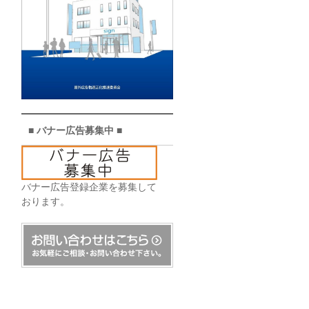
■ バナー広告募集中 ■
バナー広告登録企業を募集して
おります。