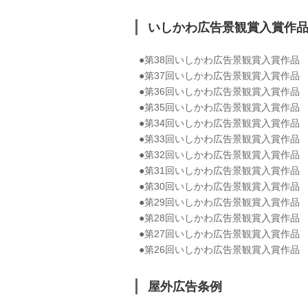
いしかわ広告景観賞入賞作
●第38回いしかわ広告景観賞入賞作
●第37回いしかわ広告景観賞入賞作
●第36回いしかわ広告景観賞入賞作
●第35回いしかわ広告景観賞入賞作
●第34回いしかわ広告景観賞入賞作
●第33回いしかわ広告景観賞入賞作
●第32回いしかわ広告景観賞入賞作
●第31回いしかわ広告景観賞入賞作
●第30回いしかわ広告景観賞入賞作
●第29回いしかわ広告景観賞入賞作
●第28回いしかわ広告景観賞入賞作
●第27回いしかわ広告景観賞入賞作
●第26回いしかわ広告景観賞入賞作
屋外広告条例