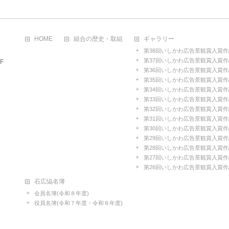
HOME
組合の歴史・取組
ギャラリー
第38回いしかわ広告景観賞入賞作
第37回いしかわ広告景観賞入賞作
F
第36回いしかわ広告景観賞入賞作
第35回いしかわ広告景観賞入賞作
第34回いしかわ広告景観賞入賞作
第33回いしかわ広告景観賞入賞作
第32回いしかわ広告景観賞入賞作
第31回いしかわ広告景観賞入賞作
第30回いしかわ広告景観賞入賞作
第29回いしかわ広告景観賞入賞作
第28回いしかわ広告景観賞入賞作
第27回いしかわ広告景観賞入賞作
第26回いしかわ広告景観賞入賞作
石広恊名簿
会員名簿(令和８年度)
役員名簿(令和７年度・令和８年度)