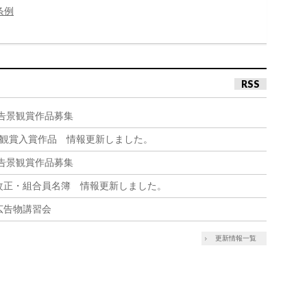
条例
RSS
告景観賞作品募集
景観賞入賞作品 情報更新しました。
告景観賞作品募集
改正・組合員名簿 情報更新しました。
告物講習会
更新情報一覧