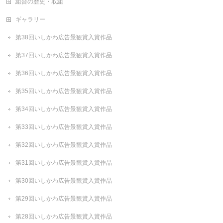
組合の歴史・取組
ギャラリー
第38回いしかわ広告景観賞入賞作品
第37回いしかわ広告景観賞入賞作品
第36回いしかわ広告景観賞入賞作品
第35回いしかわ広告景観賞入賞作品
第34回いしかわ広告景観賞入賞作品
第33回いしかわ広告景観賞入賞作品
第32回いしかわ広告景観賞入賞作品
第31回いしかわ広告景観賞入賞作品
第30回いしかわ広告景観賞入賞作品
第29回いしかわ広告景観賞入賞作品
第28回いしかわ広告景観賞入賞作品