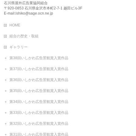
石川県屋外広告業協同組合
〒920-0853 石川県金沢市本町2-7-1 越田ビル3F
E-mail:ishiko@sage.ocn.ne.jp
HOME
組合の歴史・取組
ギャラリー
第38回いしかわ広告景観賞入賞作品
第37回いしかわ広告景観賞入賞作品
第36回いしかわ広告景観賞入賞作品
第35回いしかわ広告景観賞入賞作品
第34回いしかわ広告景観賞入賞作品
第33回いしかわ広告景観賞入賞作品
第32回いしかわ広告景観賞入賞作品
第31回いしかわ広告景観賞入賞作品