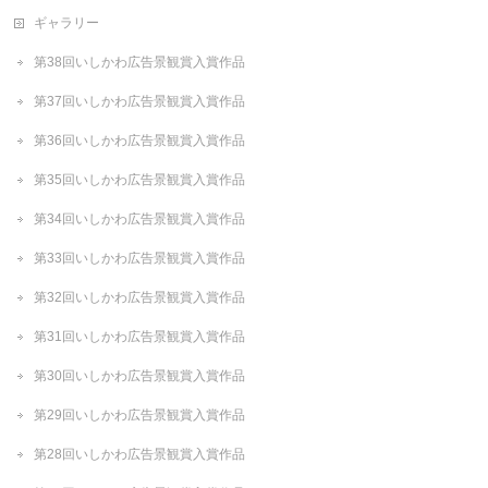
ギャラリー
第38回いしかわ広告景観賞入賞作品
第37回いしかわ広告景観賞入賞作品
第36回いしかわ広告景観賞入賞作品
第35回いしかわ広告景観賞入賞作品
第34回いしかわ広告景観賞入賞作品
第33回いしかわ広告景観賞入賞作品
第32回いしかわ広告景観賞入賞作品
第31回いしかわ広告景観賞入賞作品
第30回いしかわ広告景観賞入賞作品
第29回いしかわ広告景観賞入賞作品
第28回いしかわ広告景観賞入賞作品