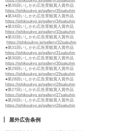
https://ishikoukyo.jp/gallery/36sakuhin
●第35回いしかわ広告景観賞入賞作品
https://ishikoukyo.jp/gallery/35sakuhin
●第34回いしかわ広告景観賞入賞作品
https://ishikoukyo.jp/gallery/34sakuhin
●第33回いしかわ広告景観賞入賞作品
https://ishikoukyo.jp/gallery/33sakuhin
●第32回いしかわ広告景観賞入賞作品
https://ishikoukyo.jp/gallery/32sakuhin
●第31回いしかわ広告景観賞入賞作品
https://ishikoukyo.jp/gallery/31sakuhin
●第30回いしかわ広告景観賞入賞作品
https://ishikoukyo.jp/gallery/30sakuhin
●第29回いしかわ広告景観賞入賞作品
https://ishikoukyo.jp/gallery/29sakuhin
●第28回いしかわ広告景観賞入賞作品
https://ishikoukyo.jp/gallery/28sakuhin
●第27回いしかわ広告景観賞入賞作品
https://ishikoukyo.jp/gallery/27sakuhin
●第26回いしかわ広告景観賞入賞作品
https://ishikoukyo.jp/gallery/26sakuhin
屋外広告条例