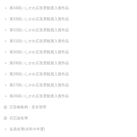
第34回いしかわ広告景観賞入賞作品
第33回いしかわ広告景観賞入賞作品
第32回いしかわ広告景観賞入賞作品
第31回いしかわ広告景観賞入賞作品
第30回いしかわ広告景観賞入賞作品
第29回いしかわ広告景観賞入賞作品
第28回いしかわ広告景観賞入賞作品
第27回いしかわ広告景観賞入賞作品
第26回いしかわ広告景観賞入賞作品
広告物条例・安全管理
石広恊名簿
会員名簿(令和８年度)