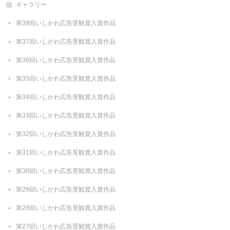
ギャラリー
第38回いしかわ広告景観賞入賞作品
第37回いしかわ広告景観賞入賞作品
第36回いしかわ広告景観賞入賞作品
第35回いしかわ広告景観賞入賞作品
第34回いしかわ広告景観賞入賞作品
第33回いしかわ広告景観賞入賞作品
第32回いしかわ広告景観賞入賞作品
第31回いしかわ広告景観賞入賞作品
第30回いしかわ広告景観賞入賞作品
第29回いしかわ広告景観賞入賞作品
第28回いしかわ広告景観賞入賞作品
第27回いしかわ広告景観賞入賞作品