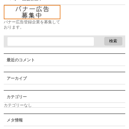
バナー広告登録企業を募集して
おります。
最近のコメント
アーカイブ
カテゴリー
カテゴリーなし
メタ情報