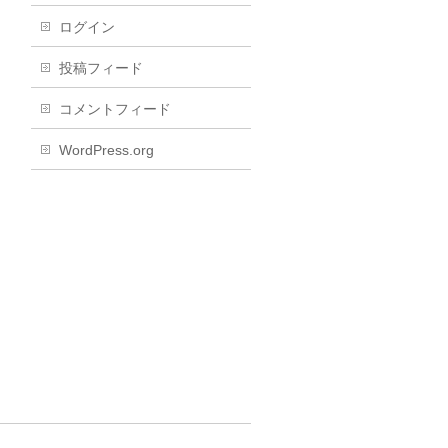
ログイン
投稿フィード
コメントフィード
WordPress.org