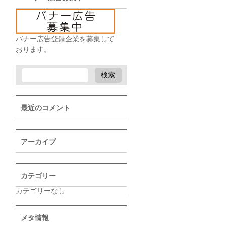
バナー広告登録企業を募集して
おります。
最近のコメント
アーカイブ
カテゴリー
カテゴリーなし
メタ情報