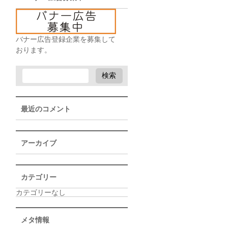
バナー広告登録企業を募集して
おります。
最近のコメント
アーカイブ
カテゴリー
カテゴリーなし
メタ情報