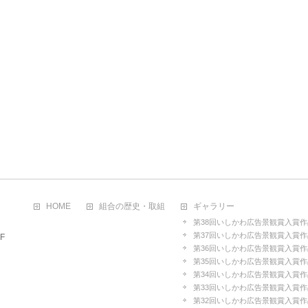
HOME
組合の歴史・取組
ギャラリー
第38回いしかわ広告景観賞入賞作
第37回いしかわ広告景観賞入賞作
F
第36回いしかわ広告景観賞入賞作
第35回いしかわ広告景観賞入賞作
第34回いしかわ広告景観賞入賞作
第33回いしかわ広告景観賞入賞作
第32回いしかわ広告景観賞入賞作