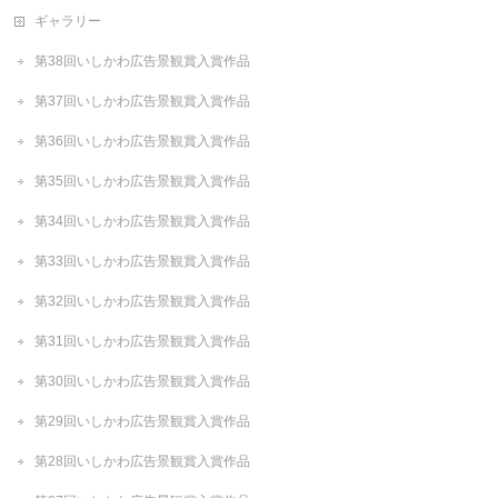
ギャラリー
第38回いしかわ広告景観賞入賞作品
第37回いしかわ広告景観賞入賞作品
第36回いしかわ広告景観賞入賞作品
第35回いしかわ広告景観賞入賞作品
第34回いしかわ広告景観賞入賞作品
第33回いしかわ広告景観賞入賞作品
第32回いしかわ広告景観賞入賞作品
第31回いしかわ広告景観賞入賞作品
第30回いしかわ広告景観賞入賞作品
第29回いしかわ広告景観賞入賞作品
第28回いしかわ広告景観賞入賞作品