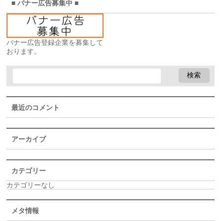
■ バナー広告募集中 ■
バナー広告登録企業を募集して
おります。
最近のコメント
アーカイブ
カテゴリー
カテゴリーなし
メタ情報