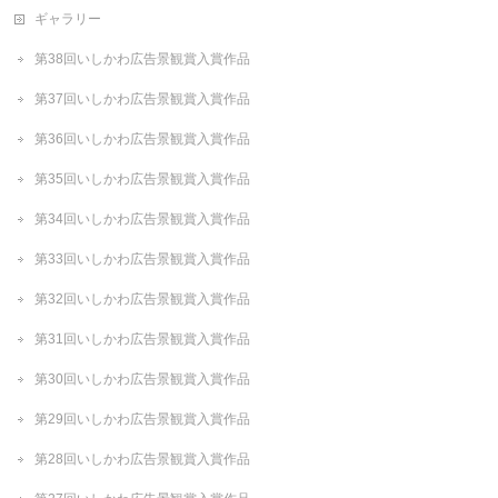
ギャラリー
第38回いしかわ広告景観賞入賞作品
第37回いしかわ広告景観賞入賞作品
第36回いしかわ広告景観賞入賞作品
第35回いしかわ広告景観賞入賞作品
第34回いしかわ広告景観賞入賞作品
第33回いしかわ広告景観賞入賞作品
第32回いしかわ広告景観賞入賞作品
第31回いしかわ広告景観賞入賞作品
第30回いしかわ広告景観賞入賞作品
第29回いしかわ広告景観賞入賞作品
第28回いしかわ広告景観賞入賞作品