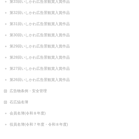
第33回いしかわ広告景観賞入賞作品
第32回いしかわ広告景観賞入賞作品
第31回いしかわ広告景観賞入賞作品
第30回いしかわ広告景観賞入賞作品
第29回いしかわ広告景観賞入賞作品
第28回いしかわ広告景観賞入賞作品
第27回いしかわ広告景観賞入賞作品
第26回いしかわ広告景観賞入賞作品
広告物条例・安全管理
石広恊名簿
会員名簿(令和８年度)
役員名簿(令和７年度・令和８年度)