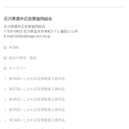
石川県屋外広告業協同組合
石川県屋外広告業協同組合
〒920-0853 石川県金沢市本町2-7-1 越田ビル3F
E-mail:ishiko@sage.ocn.ne.jp
HOME
組合の歴史・取組
ギャラリー
第38回いしかわ広告景観賞入賞作品
第37回いしかわ広告景観賞入賞作品
第36回いしかわ広告景観賞入賞作品
第35回いしかわ広告景観賞入賞作品
第34回いしかわ広告景観賞入賞作品