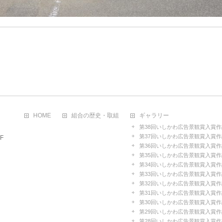
HOME
組合の歴史・取組
ギャラリー
第38回いしかわ広告景観賞入賞作
第37回いしかわ広告景観賞入賞作
F
第36回いしかわ広告景観賞入賞作
第35回いしかわ広告景観賞入賞作
第34回いしかわ広告景観賞入賞作
第33回いしかわ広告景観賞入賞作
第32回いしかわ広告景観賞入賞作
第31回いしかわ広告景観賞入賞作
第30回いしかわ広告景観賞入賞作
第29回いしかわ広告景観賞入賞作
第28回いしかわ広告景観賞入賞作