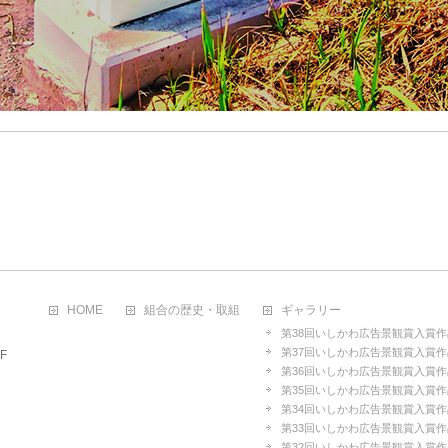
HOME
組合の歴史・取組
ギャラリー
第38回いしかわ広告景観賞入賞作
第37回いしかわ広告景観賞入賞作
F
第36回いしかわ広告景観賞入賞作
第35回いしかわ広告景観賞入賞作
第34回いしかわ広告景観賞入賞作
第33回いしかわ広告景観賞入賞作
第32回いしかわ広告景観賞入賞作